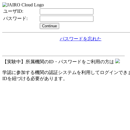
ユーザID:
パスワード:
Continue
パスワードを忘れた
【実験中】所属機関のID・パスワードをご利用の方は
学認に参加する機関の認証システムを利用してログインできます。
IDを紐づける必要があります。