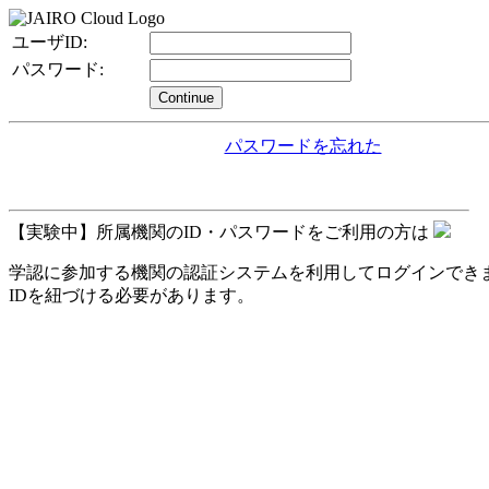
ユーザID:
パスワード:
Continue
パスワードを忘れた
【実験中】所属機関のID・パスワードをご利用の方は
学認に参加する機関の認証システムを利用してログインできます。
IDを紐づける必要があります。